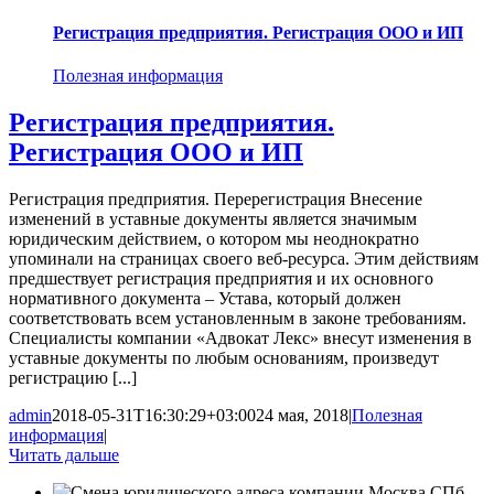
Регистрация предприятия. Регистрация ООО и ИП
Полезная информация
Регистрация предприятия.
Регистрация ООО и ИП
Регистрация предприятия. Перерегистрация Внесение
изменений в уставные документы является значимым
юридическим действием, о котором мы неоднократно
упоминали на страницах своего веб-ресурса. Этим действиям
предшествует регистрация предприятия и их основного
нормативного документа – Устава, который должен
соответствовать всем установленным в законе требованиям.
Специалисты компании «Адвокат Лекс» внесут изменения в
уставные документы по любым основаниям, произведут
регистрацию [...]
admin
2018-05-31T16:30:29+03:00
24 мая, 2018
|
Полезная
информация
|
Читать дальше