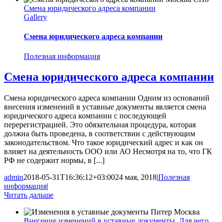
Смена юридического адреса компании
Gallery
Смена юридического адреса компании
Полезная информация
Смена юридического адреса компании
Смена юридического адреса компании Одним из оснований
внесения изменений в уставные документы является смена
юридического адреса компании с последующей
перерегистрацией. Это обязательная процедура, которая
должна быть проведена, в соответствии с действующим
законодательством. Что такое юридический адрес и как он
влияет на деятельность ООО или АО Несмотря на то, что ГК
РФ не содержит нормы, в [...]
admin
2018-05-31T16:36:12+03:00
24 мая, 2018
|
Полезная
информация
|
Читать дальше
Внесение изменений в уставные документы. Для чего