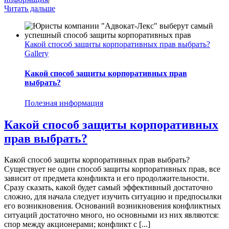
Читать дальше
Какой способ защиты корпоративных прав выбрать?
Gallery
Какой способ защиты корпоративных прав
выбрать?
Полезная информация
Какой способ защиты корпоративных
прав выбрать?
Какой способ защиты корпоративных прав выбрать?
Существует не один способ защиты корпоративных прав, все
зависит от предмета конфликта и его продолжительности.
Сразу сказать, какой будет самый эффективный достаточно
сложно, для начала следует изучить ситуацию и предпосылки
его возникновения. Оснований возникновения конфликтных
ситуаций достаточно много, но основными из них являются:
спор между акционерами; конфликт с [...]