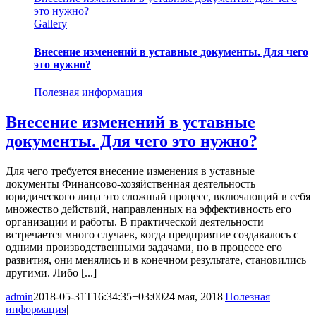
это нужно?
Gallery
Внесение изменений в уставные документы. Для чего
это нужно?
Полезная информация
Внесение изменений в уставные
документы. Для чего это нужно?
Для чего требуется внесение изменения в уставные
документы Финансово-хозяйственная деятельность
юридического лица это сложный процесс, включающий в себя
множество действий, направленных на эффективность его
организации и работы. В практической деятельности
встречается много случаев, когда предприятие создавалось с
одними производственными задачами, но в процессе его
развития, они менялись и в конечном результате, становились
другими. Либо [...]
admin
2018-05-31T16:34:35+03:00
24 мая, 2018
|
Полезная
информация
|